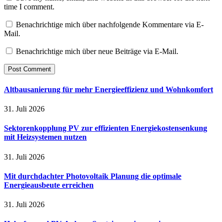
time I comment.
Benachrichtige mich über nachfolgende Kommentare via E-
Mail.
Benachrichtige mich über neue Beiträge via E-Mail.
Altbausanierung für mehr Energieeffizienz und Wohnkomfort
31. Juli 2026
Sektorenkopplung PV zur effizienten Energiekostensenkung
mit Heizsystemen nutzen
31. Juli 2026
Mit durchdachter Photovoltaik Planung die optimale
Energieausbeute erreichen
31. Juli 2026