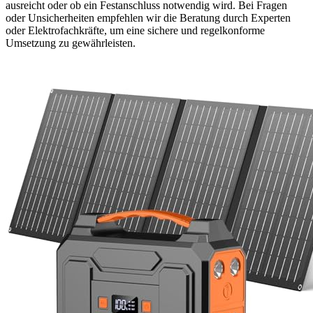
ausreicht oder ob ein Festanschluss notwendig wird. Bei Fragen
oder Unsicherheiten empfehlen wir die Beratung durch Experten
oder Elektrofachkräfte, um eine sichere und regelkonforme
Umsetzung zu gewährleisten.