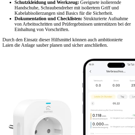
Schutzkleidung und Werkzeug:
Geeignete isolierende
Handschuhe, Schraubendreher mit isoliertem Griff und
Kabelabisolierzangen sind Basics für die Sicherheit.
Dokumentation und Checklisten:
Strukturierte Aufnahme
von Arbeitsschritten und Prüfergebnissen unterstützen bei der
Einhaltung von Vorschriften.
Durch den Einsatz dieser Hilfsmittel können auch ambitionierte
Laien die Anlage sauber planen und sicher anschließen.