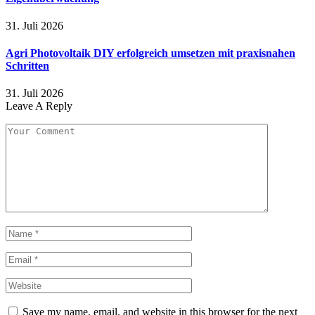
31. Juli 2026
Agri Photovoltaik DIY erfolgreich umsetzen mit praxisnahen
Schritten
31. Juli 2026
Leave A Reply
Save my name, email, and website in this browser for the next