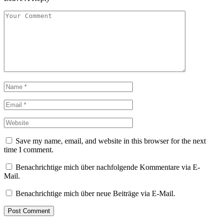
Save my name, email, and website in this browser for the next
time I comment.
Benachrichtige mich über nachfolgende Kommentare via E-
Mail.
Benachrichtige mich über neue Beiträge via E-Mail.