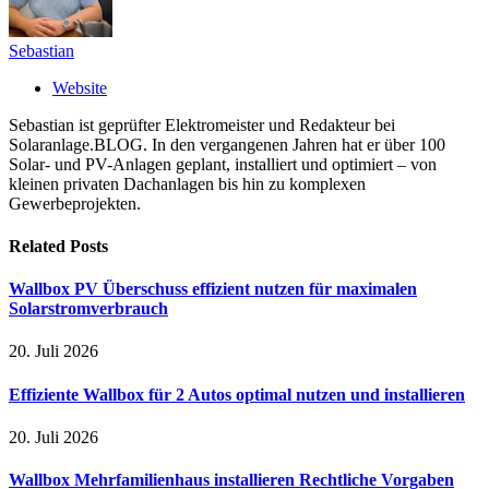
Sebastian
Website
Sebastian ist geprüfter Elektromeister und Redakteur bei
Solaranlage.BLOG. In den vergangenen Jahren hat er über 100
Solar- und PV-Anlagen geplant, installiert und optimiert – von
kleinen privaten Dachanlagen bis hin zu komplexen
Gewerbeprojekten.
Related
Posts
Wallbox PV Überschuss effizient nutzen für maximalen
Solarstromverbrauch
20. Juli 2026
Effiziente Wallbox für 2 Autos optimal nutzen und installieren
20. Juli 2026
Wallbox Mehrfamilienhaus installieren Rechtliche Vorgaben