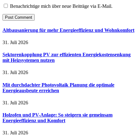
Benachrichtige mich über neue Beiträge via E-Mail.
Altbausanierung für mehr Energieeffizienz und Wohnkomfort
31. Juli 2026
Sektorenkopplung PV zur effizienten Energiekostensenkung
mit Heizsystemen nutzen
31. Juli 2026
Mit durchdachter Photovoltaik Planung die optimale
Energieausbeute erreichen
31. Juli 2026
Holzofen und PV-Anlage: So steigern sie gemeinsam
Energieeffizienz und Komfort
31. Juli 2026