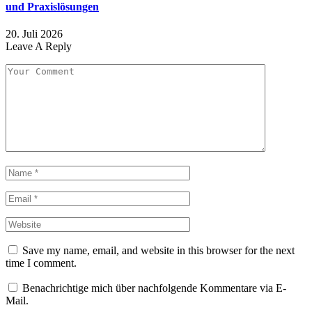
und Praxislösungen
20. Juli 2026
Leave A Reply
Save my name, email, and website in this browser for the next
time I comment.
Benachrichtige mich über nachfolgende Kommentare via E-
Mail.