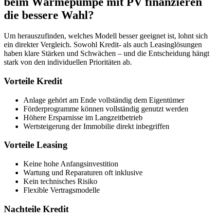
beim Wärmepumpe mit PV finanzieren
die bessere Wahl?
Um herauszufinden, welches Modell besser geeignet ist, lohnt sich
ein direkter Vergleich. Sowohl Kredit- als auch Leasinglösungen
haben klare Stärken und Schwächen – und die Entscheidung hängt
stark von den individuellen Prioritäten ab.
Vorteile Kredit
Anlage gehört am Ende vollständig dem Eigentümer
Förderprogramme können vollständig genutzt werden
Höhere Ersparnisse im Langzeitbetrieb
Wertsteigerung der Immobilie direkt inbegriffen
Vorteile Leasing
Keine hohe Anfangsinvestition
Wartung und Reparaturen oft inklusive
Kein technisches Risiko
Flexible Vertragsmodelle
Nachteile Kredit