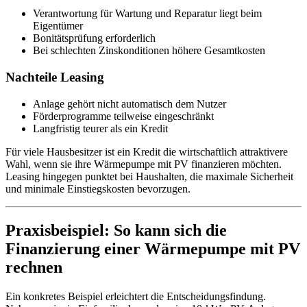
Verantwortung für Wartung und Reparatur liegt beim
Eigentümer
Bonitätsprüfung erforderlich
Bei schlechten Zinskonditionen höhere Gesamtkosten
Nachteile Leasing
Anlage gehört nicht automatisch dem Nutzer
Förderprogramme teilweise eingeschränkt
Langfristig teurer als ein Kredit
Für viele Hausbesitzer ist ein Kredit die wirtschaftlich attraktivere
Wahl, wenn sie ihre Wärmepumpe mit PV finanzieren möchten.
Leasing hingegen punktet bei Haushalten, die maximale Sicherheit
und minimale Einstiegskosten bevorzugen.
Praxisbeispiel: So kann sich die
Finanzierung einer Wärmepumpe mit PV
rechnen
Ein konkretes Beispiel erleichtert die Entscheidungsfindung.