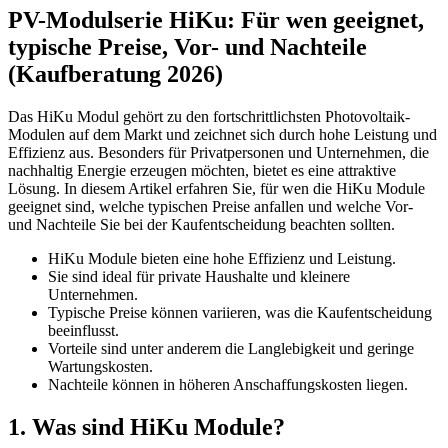
PV-Modulserie HiKu: Für wen geeignet,
typische Preise, Vor- und Nachteile
(Kaufberatung 2026)
Das HiKu Modul gehört zu den fortschrittlichsten Photovoltaik-
Modulen auf dem Markt und zeichnet sich durch hohe Leistung und
Effizienz aus. Besonders für Privatpersonen und Unternehmen, die
nachhaltig Energie erzeugen möchten, bietet es eine attraktive
Lösung. In diesem Artikel erfahren Sie, für wen die HiKu Module
geeignet sind, welche typischen Preise anfallen und welche Vor-
und Nachteile Sie bei der Kaufentscheidung beachten sollten.
HiKu Module bieten eine hohe Effizienz und Leistung.
Sie sind ideal für private Haushalte und kleinere
Unternehmen.
Typische Preise können variieren, was die Kaufentscheidung
beeinflusst.
Vorteile sind unter anderem die Langlebigkeit und geringe
Wartungskosten.
Nachteile können in höheren Anschaffungskosten liegen.
1. Was sind HiKu Module?