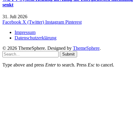
senkt
31. Juli 2026
Facebook
X (Twitter)
Instagram
Pinterest
Impressum
Datenschutzerklärung
© 2026 ThemeSphere. Designed by
ThemeSphere
.
Submit
Type above and press
Enter
to search. Press
Esc
to cancel.