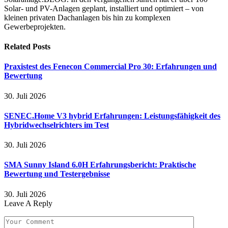
Solar- und PV-Anlagen geplant, installiert und optimiert – von
kleinen privaten Dachanlagen bis hin zu komplexen
Gewerbeprojekten.
Related
Posts
Praxistest des Fenecon Commercial Pro 30: Erfahrungen und
Bewertung
30. Juli 2026
SENEC.Home V3 hybrid Erfahrungen: Leistungsfähigkeit des
Hybridwechselrichters im Test
30. Juli 2026
SMA Sunny Island 6.0H Erfahrungsbericht: Praktische
Bewertung und Testergebnisse
30. Juli 2026
Leave A Reply