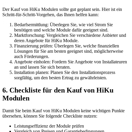
Der Kauf von HiKu Modulen sollte gut geplant sein. Hier ist ein
Schritt-für-Schritt-Vorgehen, das Ihnen helfen kann:
Bedarfsermittlung: Überlegen Sie, wie viel Strom Sie
benötigen und welche Module dafür geeignet sind.
Marktforschung: Vergleichen Sie verschiedene Anbieter und
deren Angebote für HiKu Module.
Finanzierung prüfen: Überlegen Sie, welche finanziellen
Lösungen für Sie am besten geeignet sind, möglicherweise
auch Förderungen.
Angebote einholen: Fordern Sie Angebote von Installateuren
an und lassen Sie sich beraten.
Installation planen: Planen Sie den Installationsprozess
sorgfältig, um den besten Ertrag zu gewährleisten.
6. Checkliste für den Kauf von HiKu
Modulen
Damit Sie beim Kauf von HiKu Modulen keine wichtigen Punkte
übersehen, können Sie folgende Checkliste nutzen:
Leistungseffizienz der Module prüfen
Vergleich von Preisen und Garantiebedingungen