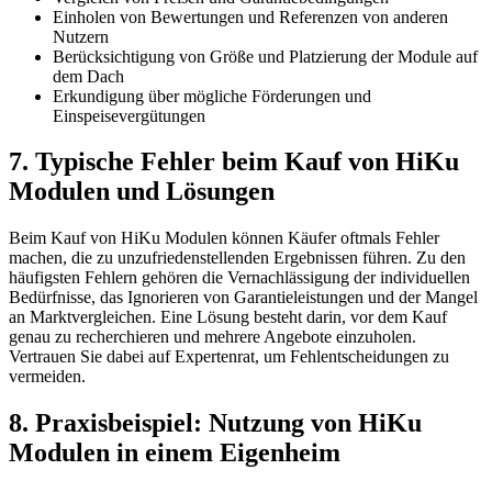
Einholen von Bewertungen und Referenzen von anderen
Nutzern
Berücksichtigung von Größe und Platzierung der Module auf
dem Dach
Erkundigung über mögliche Förderungen und
Einspeisevergütungen
7. Typische Fehler beim Kauf von HiKu
Modulen und Lösungen
Beim Kauf von HiKu Modulen können Käufer oftmals Fehler
machen, die zu unzufriedenstellenden Ergebnissen führen. Zu den
häufigsten Fehlern gehören die Vernachlässigung der individuellen
Bedürfnisse, das Ignorieren von Garantieleistungen und der Mangel
an Marktvergleichen. Eine Lösung besteht darin, vor dem Kauf
genau zu recherchieren und mehrere Angebote einzuholen.
Vertrauen Sie dabei auf Expertenrat, um Fehlentscheidungen zu
vermeiden.
8. Praxisbeispiel: Nutzung von HiKu
Modulen in einem Eigenheim