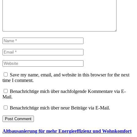
Save my name, email, and website in this browser for the next
time I comment.
Benachrichtige mich über nachfolgende Kommentare via E-
Mail.
Benachrichtige mich über neue Beiträge via E-Mail.
Altbausanierung für mehr Energieeffizienz und Wohnkomfort