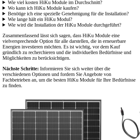
Wie viel kosten HiKu Module im Durchschnitt?
Wo kann ich HiKu Module kaufen?
Benötige ich eine spezielle Genehmigung für die Installation?
Wie lange hält ein HiKu Modul?
Wie wird die Installation der HiKu Module durchgeführt?
Zusammenfassend lässt sich sagen, dass HiKu Module eine
vielversprechende Option für alle darstellen, die in erneuerbare
Energien investieren möchten. Es ist wichtig, vor dem Kauf
gründlich zu recherchieren und die individuellen Bedürfnisse und
Möglichkeiten zu berücksichtigen.
Nächste Schritte:
Informieren Sie sich weiter über die
verschiedenen Optionen und fordern Sie Angebote von
Fachbetrieben an, um die besten HiKu Module für Ihre Bedürfnisse
zu finden.