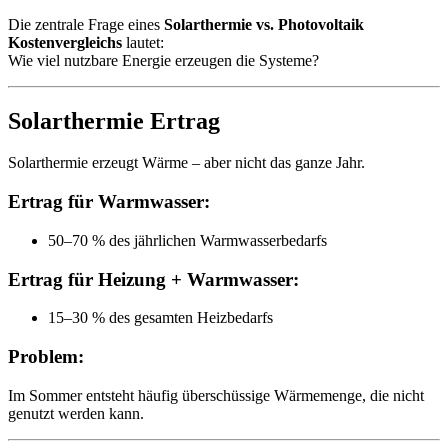
Die zentrale Frage eines
Solarthermie vs. Photovoltaik
Kostenvergleichs
lautet:
Wie viel nutzbare Energie erzeugen die Systeme?
Solarthermie Ertrag
Solarthermie erzeugt Wärme – aber nicht das ganze Jahr.
Ertrag für Warmwasser:
50–70 % des jährlichen Warmwasserbedarfs
Ertrag für Heizung + Warmwasser:
15–30 % des gesamten Heizbedarfs
Problem:
Im Sommer entsteht häufig überschüssige Wärmemenge, die nicht
genutzt werden kann.