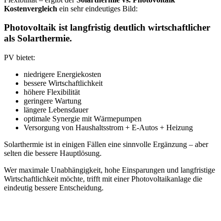
Kostenvergleich
ein sehr eindeutiges Bild:
Photovoltaik ist langfristig deutlich wirtschaftlicher
als Solarthermie.
PV bietet:
niedrigere Energiekosten
bessere Wirtschaftlichkeit
höhere Flexibilität
geringere Wartung
längere Lebensdauer
optimale Synergie mit Wärmepumpen
Versorgung von Haushaltsstrom + E-Autos + Heizung
Solarthermie ist in einigen Fällen eine sinnvolle Ergänzung – aber
selten die bessere Hauptlösung.
Wer maximale Unabhängigkeit, hohe Einsparungen und langfristige
Wirtschaftlichkeit möchte, trifft mit einer Photovoltaikanlage die
eindeutig bessere Entscheidung.