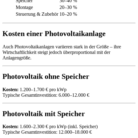
Speicher
30–40 %
Montage
20–30 %
Steuerung & Zubehör
10–20 %
Kosten einer Photovoltaikanlage
Auch Photovoltaikanlagen variieren stark in der Größe – ihre
Wirtschaftlichkeit steigt jedoch überproportional mit der
Anlagengröße.
Photovoltaik ohne Speicher
Kosten:
1.200–1.700 € pro kWp
Typische Gesamtinvestition: 6.000–12.000 €
Photovoltaik mit Speicher
Kosten:
1.600–2.300 € pro kWp (inkl. Speicher)
Typische Gesamtinvestition: 12.000–18.000 €