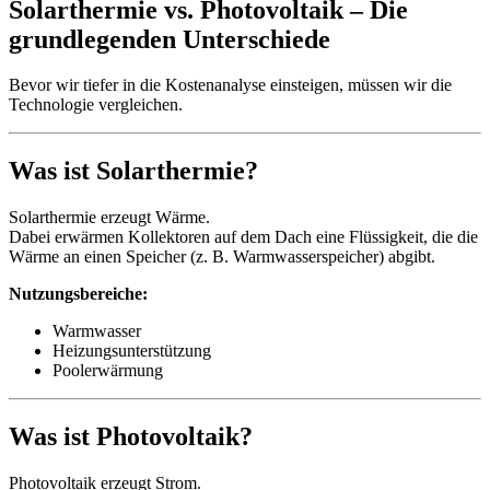
Solarthermie vs. Photovoltaik – Die
grundlegenden Unterschiede
Bevor wir tiefer in die Kostenanalyse einsteigen, müssen wir die
Technologie vergleichen.
Was ist Solarthermie?
Solarthermie erzeugt Wärme.
Dabei erwärmen Kollektoren auf dem Dach eine Flüssigkeit, die die
Wärme an einen Speicher (z. B. Warmwasserspeicher) abgibt.
Nutzungsbereiche:
Warmwasser
Heizungsunterstützung
Poolerwärmung
Was ist Photovoltaik?
Photovoltaik erzeugt Strom.