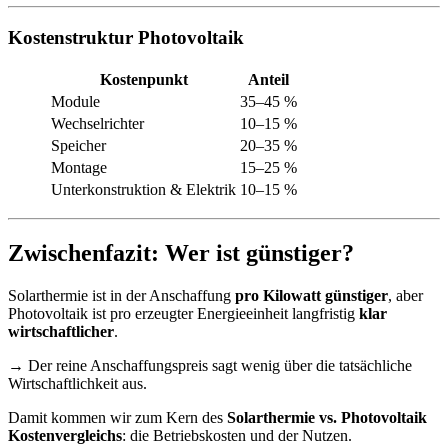
Kostenstruktur Photovoltaik
Kostenpunkt
Anteil
Module
35–45 %
Wechselrichter
10–15 %
Speicher
20–35 %
Montage
15–25 %
Unterkonstruktion & Elektrik
10–15 %
Zwischenfazit: Wer ist günstiger?
Solarthermie ist in der Anschaffung
pro Kilowatt günstiger
, aber
Photovoltaik ist pro erzeugter Energieeinheit langfristig
klar
wirtschaftlicher
.
→ Der reine Anschaffungspreis sagt wenig über die tatsächliche
Wirtschaftlichkeit aus.
Damit kommen wir zum Kern des
Solarthermie vs. Photovoltaik
Kostenvergleichs
: die Betriebskosten und der Nutzen.