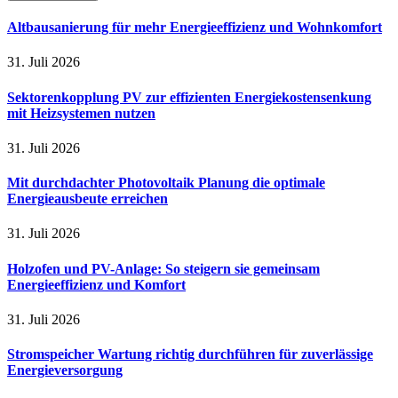
Altbausanierung für mehr Energieeffizienz und Wohnkomfort
31. Juli 2026
Sektorenkopplung PV zur effizienten Energiekostensenkung
mit Heizsystemen nutzen
31. Juli 2026
Mit durchdachter Photovoltaik Planung die optimale
Energieausbeute erreichen
31. Juli 2026
Holzofen und PV-Anlage: So steigern sie gemeinsam
Energieeffizienz und Komfort
31. Juli 2026
Stromspeicher Wartung richtig durchführen für zuverlässige
Energieversorgung