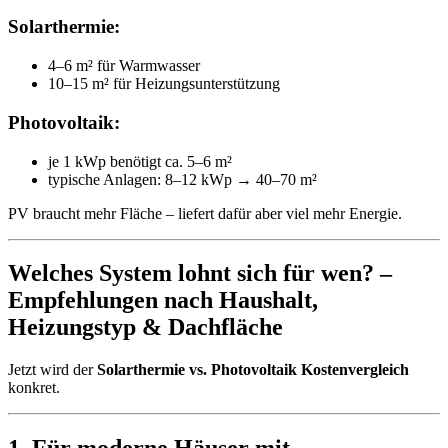
Solarthermie:
4–6 m² für Warmwasser
10–15 m² für Heizungsunterstützung
Photovoltaik:
je 1 kWp benötigt ca. 5–6 m²
typische Anlagen: 8–12 kWp → 40–70 m²
PV braucht mehr Fläche – liefert dafür aber viel mehr Energie.
Welches System lohnt sich für wen? –
Empfehlungen nach Haushalt,
Heizungstyp & Dachfläche
Jetzt wird der
Solarthermie vs. Photovoltaik Kostenvergleich
konkret.