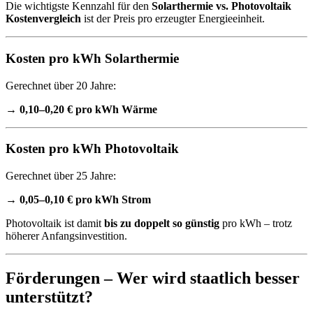
Die wichtigste Kennzahl für den
Solarthermie vs. Photovoltaik
Kostenvergleich
ist der Preis pro erzeugter Energieeinheit.
Kosten pro kWh Solarthermie
Gerechnet über 20 Jahre:
→
0,10–0,20 € pro kWh Wärme
Kosten pro kWh Photovoltaik
Gerechnet über 25 Jahre:
→
0,05–0,10 € pro kWh Strom
Photovoltaik ist damit
bis zu doppelt so günstig
pro kWh – trotz
höherer Anfangsinvestition.
Förderungen – Wer wird staatlich besser
unterstützt?