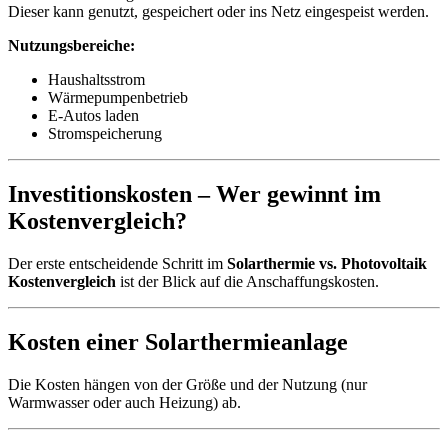
Dieser kann genutzt, gespeichert oder ins Netz eingespeist werden.
Nutzungsbereiche:
Haushaltsstrom
Wärmepumpenbetrieb
E-Autos laden
Stromspeicherung
Investitionskosten – Wer gewinnt im
Kostenvergleich?
Der erste entscheidende Schritt im
Solarthermie vs. Photovoltaik
Kostenvergleich
ist der Blick auf die Anschaffungskosten.
Kosten einer Solarthermieanlage
Die Kosten hängen von der Größe und der Nutzung (nur
Warmwasser oder auch Heizung) ab.