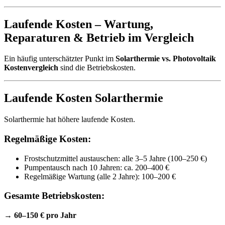
Laufende Kosten – Wartung,
Reparaturen & Betrieb im Vergleich
Ein häufig unterschätzter Punkt im
Solarthermie vs. Photovoltaik
Kostenvergleich
sind die Betriebskosten.
Laufende Kosten Solarthermie
Solarthermie hat höhere laufende Kosten.
Regelmäßige Kosten:
Frostschutzmittel austauschen: alle 3–5 Jahre (100–250 €)
Pumpentausch nach 10 Jahren: ca. 200–400 €
Regelmäßige Wartung (alle 2 Jahre): 100–200 €
Gesamte Betriebskosten:
→
60–150 € pro Jahr