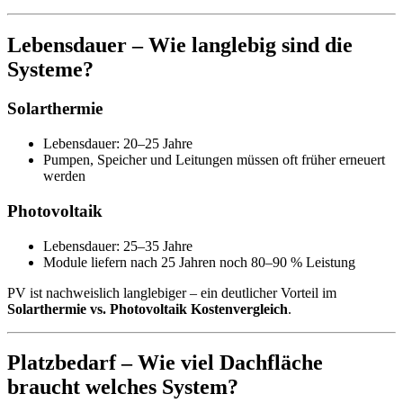
Lebensdauer – Wie langlebig sind die
Systeme?
Solarthermie
Lebensdauer: 20–25 Jahre
Pumpen, Speicher und Leitungen müssen oft früher erneuert
werden
Photovoltaik
Lebensdauer: 25–35 Jahre
Module liefern nach 25 Jahren noch 80–90 % Leistung
PV ist nachweislich langlebiger – ein deutlicher Vorteil im
Solarthermie vs. Photovoltaik Kostenvergleich
.
Platzbedarf – Wie viel Dachfläche
braucht welches System?