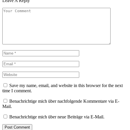
Leave A Reply
Save my name, email, and website in this browser for the next
time I comment.
Benachrichtige mich über nachfolgende Kommentare via E-
Mail.
Benachrichtige mich über neue Beiträge via E-Mail.