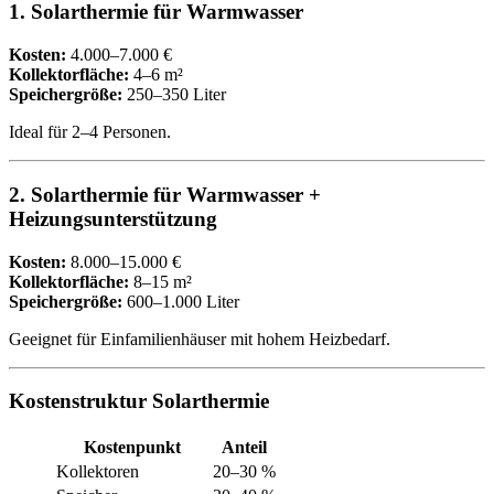
1. Solarthermie für Warmwasser
Kosten:
4.000–7.000 €
Kollektorfläche:
4–6 m²
Speichergröße:
250–350 Liter
Ideal für 2–4 Personen.
2. Solarthermie für Warmwasser +
Heizungsunterstützung
Kosten:
8.000–15.000 €
Kollektorfläche:
8–15 m²
Speichergröße:
600–1.000 Liter
Geeignet für Einfamilienhäuser mit hohem Heizbedarf.
Kostenstruktur Solarthermie
Kostenpunkt
Anteil
Kollektoren
20–30 %