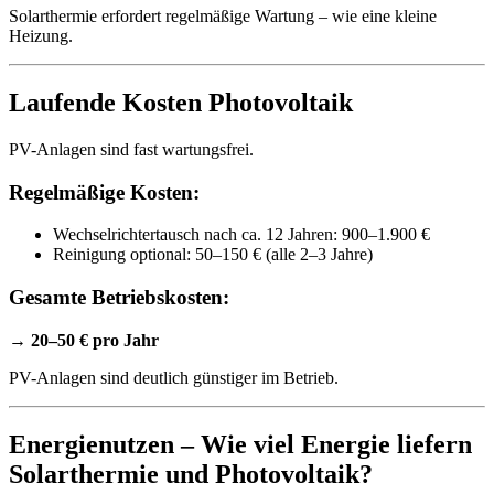
Solarthermie erfordert regelmäßige Wartung – wie eine kleine
Heizung.
Laufende Kosten Photovoltaik
PV-Anlagen sind fast wartungsfrei.
Regelmäßige Kosten:
Wechselrichtertausch nach ca. 12 Jahren: 900–1.900 €
Reinigung optional: 50–150 € (alle 2–3 Jahre)
Gesamte Betriebskosten:
→
20–50 € pro Jahr
PV-Anlagen sind deutlich günstiger im Betrieb.
Energienutzen – Wie viel Energie liefern
Solarthermie und Photovoltaik?