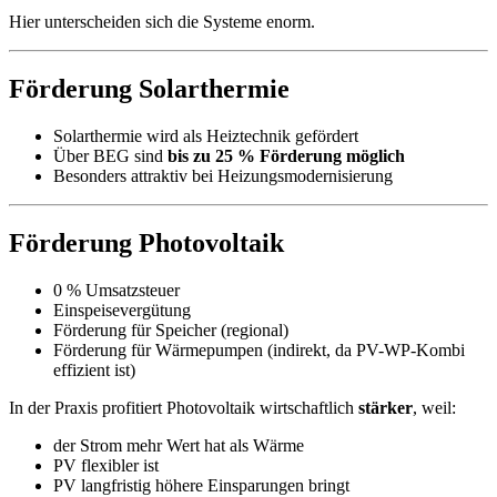
Hier unterscheiden sich die Systeme enorm.
Förderung Solarthermie
Solarthermie wird als Heiztechnik gefördert
Über BEG sind
bis zu 25 % Förderung möglich
Besonders attraktiv bei Heizungsmodernisierung
Förderung Photovoltaik
0 % Umsatzsteuer
Einspeisevergütung
Förderung für Speicher (regional)
Förderung für Wärmepumpen (indirekt, da PV-WP-Kombi
effizient ist)
In der Praxis profitiert Photovoltaik wirtschaftlich
stärker
, weil:
der Strom mehr Wert hat als Wärme
PV flexibler ist
PV langfristig höhere Einsparungen bringt