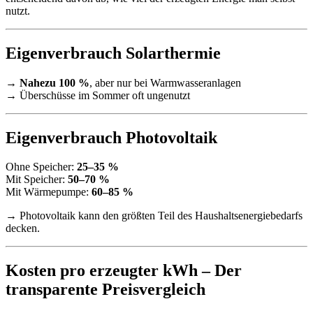
nutzt.
Eigenverbrauch Solarthermie
→
Nahezu 100 %
, aber nur bei Warmwasseranlagen
→ Überschüsse im Sommer oft ungenutzt
Eigenverbrauch Photovoltaik
Ohne Speicher:
25–35 %
Mit Speicher:
50–70 %
Mit Wärmepumpe:
60–85 %
→ Photovoltaik kann den größten Teil des Haushaltsenergiebedarfs
decken.
Kosten pro erzeugter kWh – Der
transparente Preisvergleich