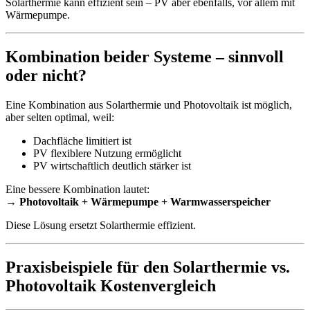
Solarthermie kann effizient sein – PV aber ebenfalls, vor allem mit
Wärmepumpe.
Kombination beider Systeme – sinnvoll
oder nicht?
Eine Kombination aus Solarthermie und Photovoltaik ist möglich,
aber selten optimal, weil:
Dachfläche limitiert ist
PV flexiblere Nutzung ermöglicht
PV wirtschaftlich deutlich stärker ist
Eine bessere Kombination lautet:
→
Photovoltaik + Wärmepumpe + Warmwasserspeicher
Diese Lösung ersetzt Solarthermie effizient.
Praxisbeispiele für den Solarthermie vs.
Photovoltaik Kostenvergleich