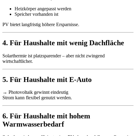
Heizkörper angepasst werden
Speicher vorhanden ist
PV bietet langfristig höhere Ersparnisse.
4. Für Haushalte mit wenig Dachfläche
Solarthermie ist platzsparender – aber nicht zwingend
wirtschaftlicher.
5. Für Haushalte mit E-Auto
→ Photovoltaik gewinnt eindeutig
Strom kann flexibel genutzt werden.
6. Für Haushalte mit hohem
Warmwasserbedarf