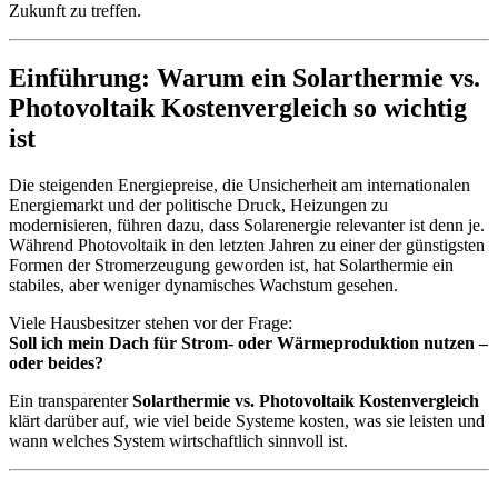
Zukunft zu treffen.
Einführung: Warum ein Solarthermie vs.
Photovoltaik Kostenvergleich so wichtig
ist
Die steigenden Energiepreise, die Unsicherheit am internationalen
Energiemarkt und der politische Druck, Heizungen zu
modernisieren, führen dazu, dass Solarenergie relevanter ist denn je.
Während Photovoltaik in den letzten Jahren zu einer der günstigsten
Formen der Stromerzeugung geworden ist, hat Solarthermie ein
stabiles, aber weniger dynamisches Wachstum gesehen.
Viele Hausbesitzer stehen vor der Frage:
Soll ich mein Dach für Strom- oder Wärmeproduktion nutzen –
oder beides?
Ein transparenter
Solarthermie vs. Photovoltaik Kostenvergleich
klärt darüber auf, wie viel beide Systeme kosten, was sie leisten und
wann welches System wirtschaftlich sinnvoll ist.