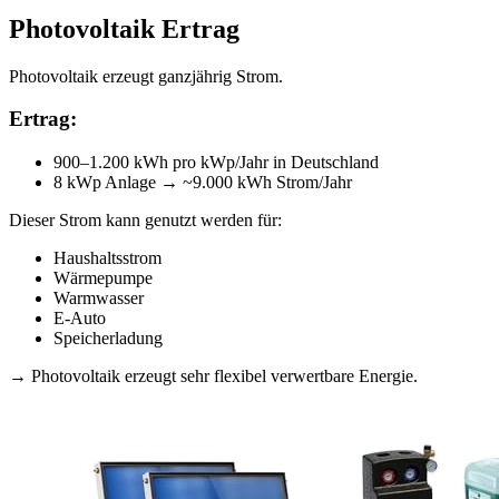
Photovoltaik Ertrag
Photovoltaik erzeugt ganzjährig Strom.
Ertrag:
900–1.200 kWh pro kWp/Jahr in Deutschland
8 kWp Anlage → ~9.000 kWh Strom/Jahr
Dieser Strom kann genutzt werden für:
Haushaltsstrom
Wärmepumpe
Warmwasser
E-Auto
Speicherladung
→ Photovoltaik erzeugt sehr flexibel verwertbare Energie.