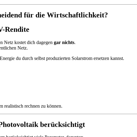
eidend für die Wirtschaftlichkeit?
V-Rendite
en Netz kostet dich dagegen
gar nichts
.
entlichen Netz.
 Energie du durch selbst produzierten Solarstrom ersetzen kannst.
m realistisch rechnen zu können.
hotovoltaik berücksichtigt