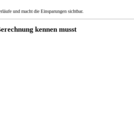
rläufe und macht die Einsparungen sichtbar.
e Berechnung kennen musst