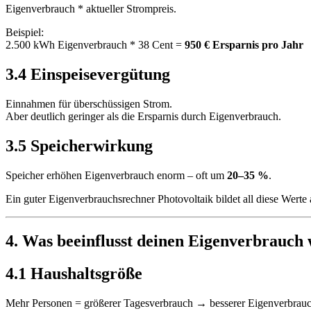
Eigenverbrauch * aktueller Strompreis.
Beispiel:
2.500 kWh Eigenverbrauch * 38 Cent =
950 € Ersparnis pro Jahr
3.4 Einspeisevergütung
Einnahmen für überschüssigen Strom.
Aber deutlich geringer als die Ersparnis durch Eigenverbrauch.
3.5 Speicherwirkung
Speicher erhöhen Eigenverbrauch enorm – oft um
20–35 %
.
Ein guter Eigenverbrauchsrechner Photovoltaik bildet all diese Werte 
4. Was beeinflusst deinen Eigenverbrauch 
4.1 Haushaltsgröße
Mehr Personen = größerer Tagesverbrauch → besserer Eigenverbrauc