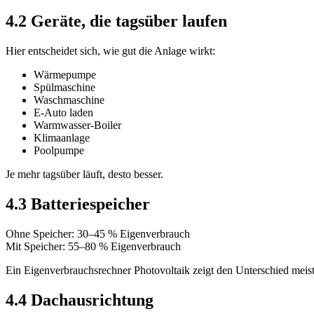
4.2 Geräte, die tagsüber laufen
Hier entscheidet sich, wie gut die Anlage wirkt:
Wärmepumpe
Spülmaschine
Waschmaschine
E-Auto laden
Warmwasser-Boiler
Klimaanlage
Poolpumpe
Je mehr tagsüber läuft, desto besser.
4.3 Batteriespeicher
Ohne Speicher: 30–45 % Eigenverbrauch
Mit Speicher: 55–80 % Eigenverbrauch
Ein Eigenverbrauchsrechner Photovoltaik zeigt den Unterschied meist
4.4 Dachausrichtung