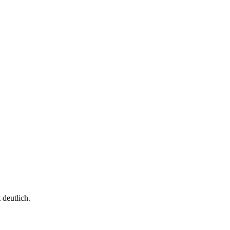
 deutlich.