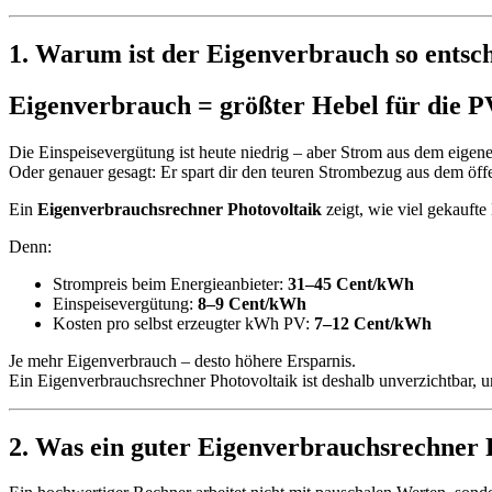
1. Warum ist der Eigenverbrauch so entsch
Eigenverbrauch = größter Hebel für die P
Die Einspeisevergütung ist heute niedrig – aber Strom aus dem eigen
Oder genauer gesagt: Er spart dir den teuren Strombezug aus dem öff
Ein
Eigenverbrauchsrechner Photovoltaik
zeigt, wie viel gekaufte
Denn:
Strompreis beim Energieanbieter:
31–45 Cent/kWh
Einspeisevergütung:
8–9 Cent/kWh
Kosten pro selbst erzeugter kWh PV:
7–12 Cent/kWh
Je mehr Eigenverbrauch – desto höhere Ersparnis.
Ein Eigenverbrauchsrechner Photovoltaik ist deshalb unverzichtbar, u
2. Was ein guter Eigenverbrauchsrechner P