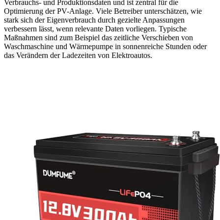
Verbrauchs- und Produktionsdaten und ist zentral für die
Optimierung der PV-Anlage. Viele Betreiber unterschätzen, wie
stark sich der Eigenverbrauch durch gezielte Anpassungen
verbessern lässt, wenn relevante Daten vorliegen. Typische
Maßnahmen sind zum Beispiel das zeitliche Verschieben von
Waschmaschine und Wärmepumpe in sonnenreiche Stunden oder
das Verändern der Ladezeiten von Elektroautos.