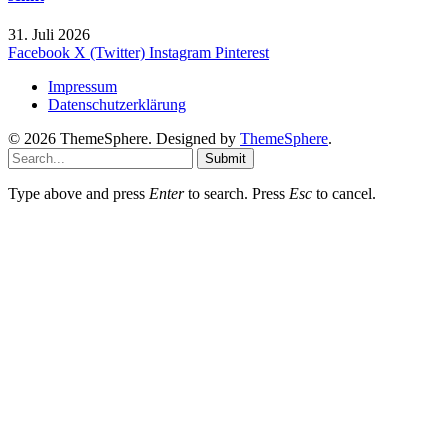
31. Juli 2026
Facebook
X (Twitter)
Instagram
Pinterest
Impressum
Datenschutzerklärung
© 2026 ThemeSphere. Designed by
ThemeSphere
.
Submit
Type above and press
Enter
to search. Press
Esc
to cancel.