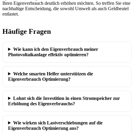
Ihren Eigenverbrauch deutlich erhöhen möchten. So treffen Sie eine
nachhaltige Entscheidung, die sowohl Umwelt als auch Geldbeutel
entlastet.
Häufige Fragen
Wie kann ich den Eigenverbrauch meiner
Photovoltaikanlage effektiv optimieren?
Welche smarten Helfer unterstützen die
Eigenverbrauch Optimierung?
Lohnt sich die Investition in einen Stromspeicher zur
Erhöhung des Eigenverbrauchs?
Wie wirken sich Lastverschiebungen auf die
Eigenverbrauch Optimierung aus?