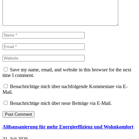
Save my name, email, and website in this browser for the next
time I comment.
Benachrichtige mich über nachfolgende Kommentare via E-
Mail.
Benachrichtige mich über neue Beiträge via E-Mail.
Altbausanierung für mehr Energieeffizienz und Wohnkomfort
31. Juli 2026