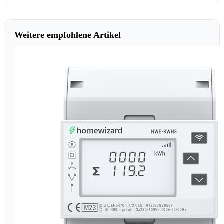
Weitere empfohlene Artikel