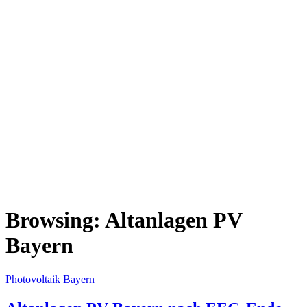
Browsing:
Altanlagen PV
Bayern
Photovoltaik Bayern