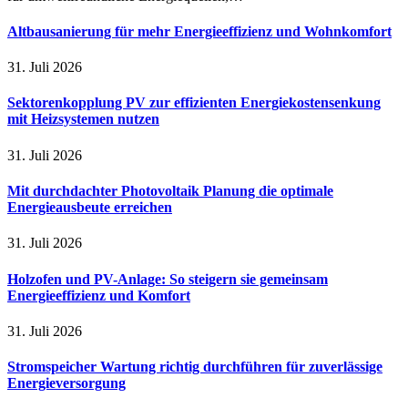
Altbausanierung für mehr Energieeffizienz und Wohnkomfort
31. Juli 2026
Sektorenkopplung PV zur effizienten Energiekostensenkung
mit Heizsystemen nutzen
31. Juli 2026
Mit durchdachter Photovoltaik Planung die optimale
Energieausbeute erreichen
31. Juli 2026
Holzofen und PV-Anlage: So steigern sie gemeinsam
Energieeffizienz und Komfort
31. Juli 2026
Stromspeicher Wartung richtig durchführen für zuverlässige
Energieversorgung