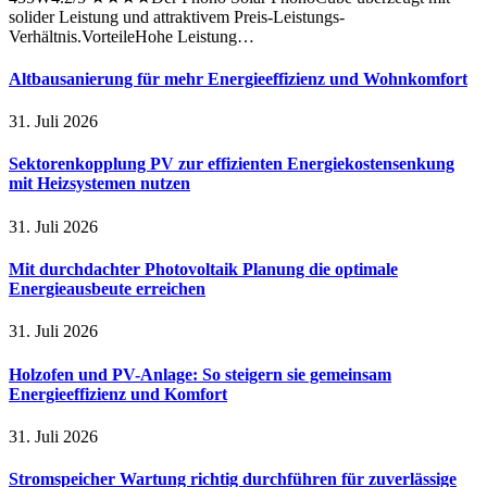
solider Leistung und attraktivem Preis-Leistungs-
Verhältnis.VorteileHohe Leistung…
Altbausanierung für mehr Energieeffizienz und Wohnkomfort
31. Juli 2026
Sektorenkopplung PV zur effizienten Energiekostensenkung
mit Heizsystemen nutzen
31. Juli 2026
Mit durchdachter Photovoltaik Planung die optimale
Energieausbeute erreichen
31. Juli 2026
Holzofen und PV-Anlage: So steigern sie gemeinsam
Energieeffizienz und Komfort
31. Juli 2026
Stromspeicher Wartung richtig durchführen für zuverlässige