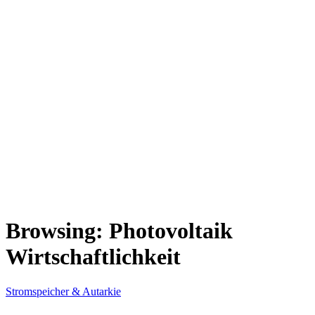
Browsing:
Photovoltaik
Wirtschaftlichkeit
Stromspeicher & Autarkie