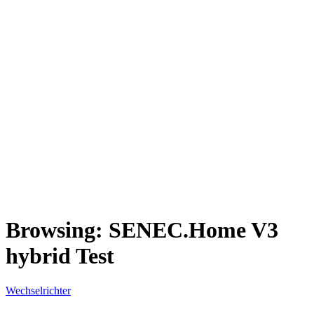
Browsing:
SENEC.Home V3
hybrid Test
Wechselrichter