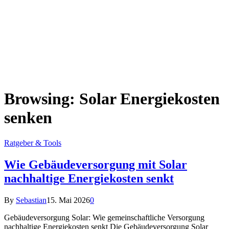
Browsing:
Solar Energiekosten
senken
Ratgeber & Tools
Wie Gebäudeversorgung mit Solar
nachhaltige Energiekosten senkt
By
Sebastian
15. Mai 2026
0
Gebäudeversorgung Solar: Wie gemeinschaftliche Versorgung
nachhaltige Energiekosten senkt Die Gebäudeversorgung Solar