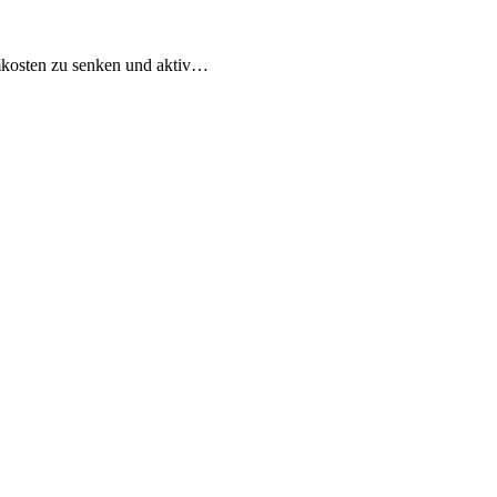
omkosten zu senken und aktiv…