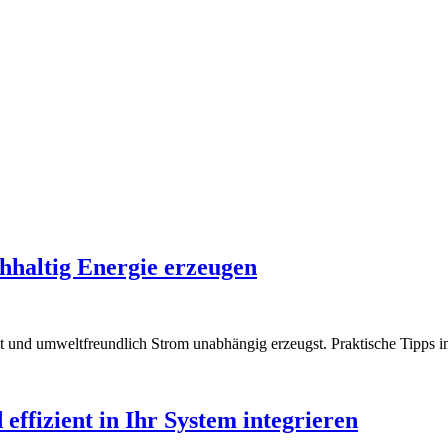
hhaltig Energie erzeugen
ust und umweltfreundlich Strom unabhängig erzeugst. Praktische Tipps i
ffizient in Ihr System integrieren