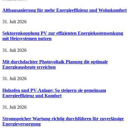
Altbausanierung für mehr Energieeffizienz und Wohnkomfort
31. Juli 2026
Sektorenkopplung PV zur effizienten Energiekostensenkung
mit Heizsystemen nutzen
31. Juli 2026
Mit durchdachter Photovoltaik Planung die optimale
Energieausbeute erreichen
31. Juli 2026
Holzofen und PV-Anlage: So steigern sie gemeinsam
Energieeffizienz und Komfort
31. Juli 2026
Stromspeicher Wartung richtig durchführen für zuverlässige
Energieversorgung