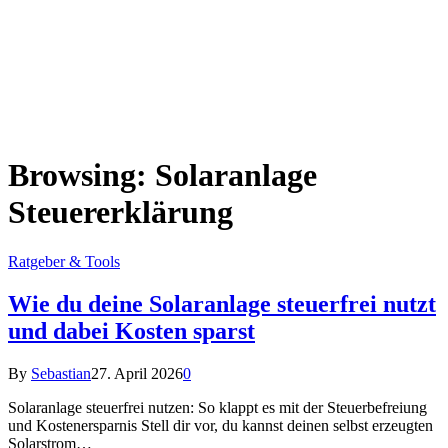
Browsing:
Solaranlage
Steuererklärung
Ratgeber & Tools
Wie du deine Solaranlage steuerfrei nutzt
und dabei Kosten sparst
By
Sebastian
27. April 2026
0
Solaranlage steuerfrei nutzen: So klappt es mit der Steuerbefreiung
und Kostenersparnis Stell dir vor, du kannst deinen selbst erzeugten
Solarstrom…