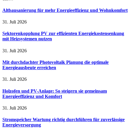
Altbausanierung für mehr Energieeffizienz und Wohnkomfort
31. Juli 2026
Sektorenkopplung PV zur effizienten Energiekostensenkung
mit Heizsystemen nutzen
31. Juli 2026
Mit durchdachter Photovoltaik Planung die optimale
Energieausbeute erreichen
31. Juli 2026
Holzofen und PV-Anlage: So steigern sie gemeinsam
Energieeffizienz und Komfort
31. Juli 2026
Stromspeicher Wartung richtig durchführen für zuverlässige
Energieversorgung