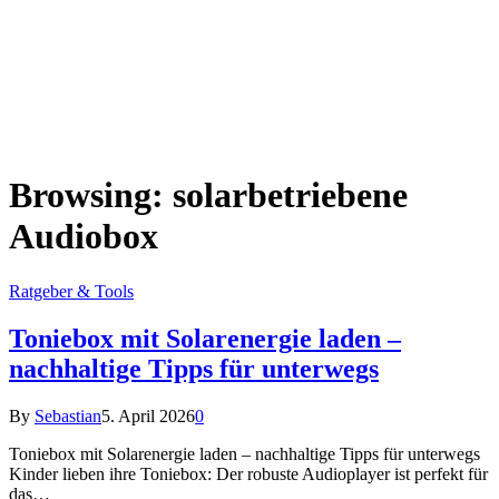
Browsing:
solarbetriebene
Audiobox
Ratgeber & Tools
Toniebox mit Solarenergie laden –
nachhaltige Tipps für unterwegs
By
Sebastian
5. April 2026
0
Toniebox mit Solarenergie laden – nachhaltige Tipps für unterwegs
Kinder lieben ihre Toniebox: Der robuste Audioplayer ist perfekt für
das…