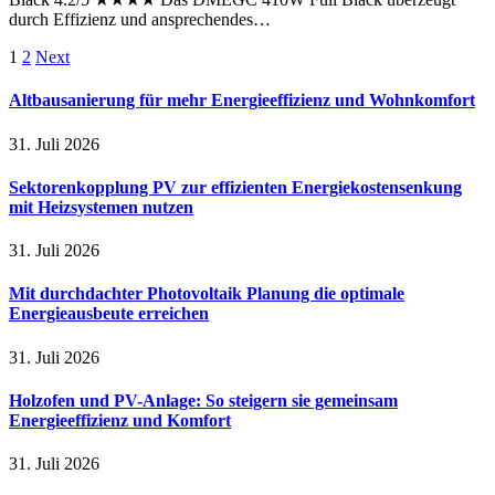
durch Effizienz und ansprechendes…
1
2
Next
Altbausanierung für mehr Energieeffizienz und Wohnkomfort
31. Juli 2026
Sektorenkopplung PV zur effizienten Energiekostensenkung
mit Heizsystemen nutzen
31. Juli 2026
Mit durchdachter Photovoltaik Planung die optimale
Energieausbeute erreichen
31. Juli 2026
Holzofen und PV-Anlage: So steigern sie gemeinsam
Energieeffizienz und Komfort
31. Juli 2026