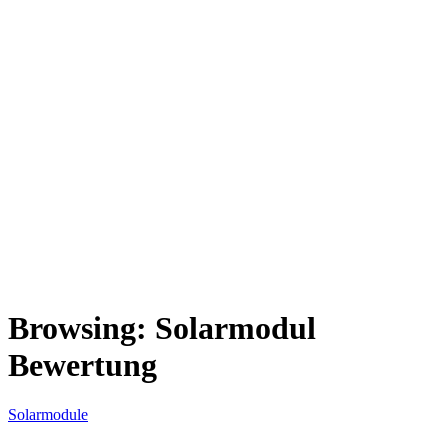
Browsing:
Solarmodul
Bewertung
Solarmodule