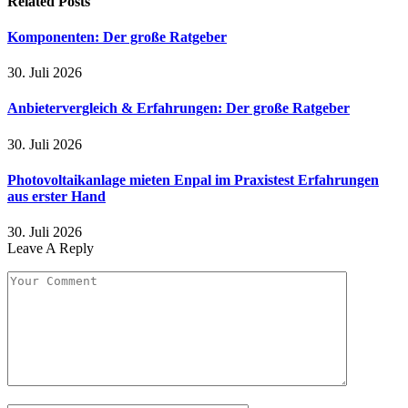
Related
Posts
Komponenten: Der große Ratgeber
30. Juli 2026
Anbietervergleich & Erfahrungen: Der große Ratgeber
30. Juli 2026
Photovoltaikanlage mieten Enpal im Praxistest Erfahrungen
aus erster Hand
30. Juli 2026
Leave A Reply