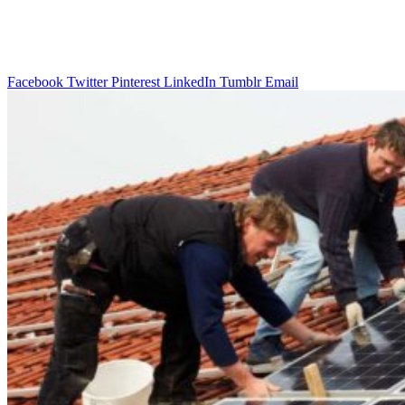
Facebook
Twitter
Pinterest
LinkedIn
Tumblr
Email