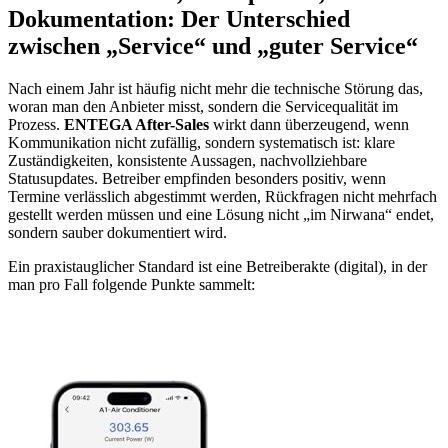
Dokumentation: Der Unterschied
zwischen „Service“ und „guter Service“
Nach einem Jahr ist häufig nicht mehr die technische Störung das,
woran man den Anbieter misst, sondern die Servicequalität im
Prozess.
ENTEGA After-Sales
wirkt dann überzeugend, wenn
Kommunikation nicht zufällig, sondern systematisch ist: klare
Zuständigkeiten, konsistente Aussagen, nachvollziehbare
Statusupdates. Betreiber empfinden besonders positiv, wenn
Termine verlässlich abgestimmt werden, Rückfragen nicht mehrfach
gestellt werden müssen und eine Lösung nicht „im Nirwana“ endet,
sondern sauber dokumentiert wird.
Ein praxistauglicher Standard ist eine Betreiberakte (digital), in der
man pro Fall folgende Punkte sammelt: