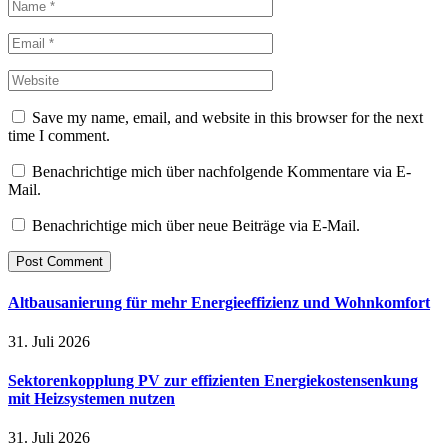
Save my name, email, and website in this browser for the next
time I comment.
Benachrichtige mich über nachfolgende Kommentare via E-
Mail.
Benachrichtige mich über neue Beiträge via E-Mail.
Altbausanierung für mehr Energieeffizienz und Wohnkomfort
31. Juli 2026
Sektorenkopplung PV zur effizienten Energiekostensenkung
mit Heizsystemen nutzen
31. Juli 2026