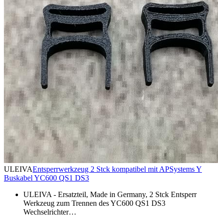
ULEIVA
Entsperrwerkzeug 2 Stck kompatibel mit APSystems Y
Buskabel YC600 QS1 DS3
ULEIVA - Ersatzteil, Made in Germany, 2 Stck Entsperr
Werkzeug zum Trennen des YC600 QS1 DS3
Wechselrichter…