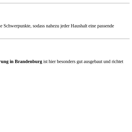
ene Schwerpunkte, sodass nahezu jeder Haushalt eine passende
rung in Brandenburg
ist hier besonders gut ausgebaut und richtet