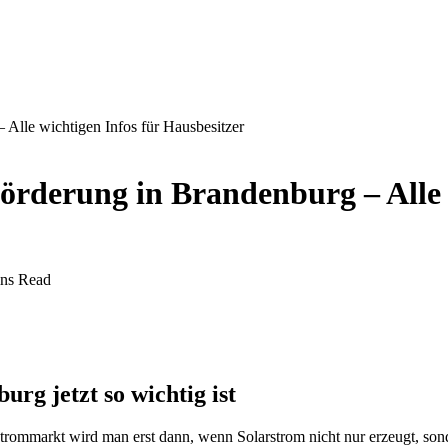
 Alle wichtigen Infos für Hausbesitzer
örderung in Brandenburg – Alle 
ns Read
g jetzt so wichtig ist
rommarkt wird man erst dann, wenn Solarstrom nicht nur erzeugt, sond