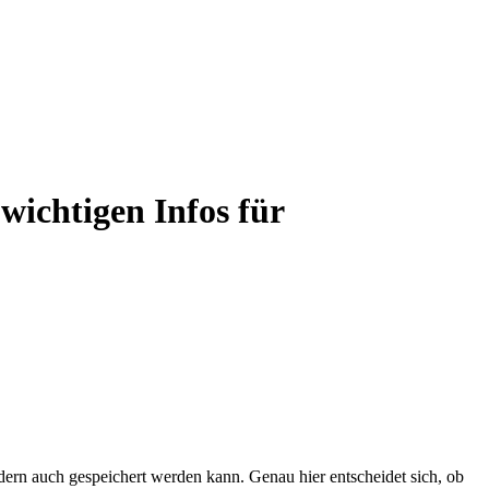
wichtigen Infos für
ern auch gespeichert werden kann. Genau hier entscheidet sich, ob