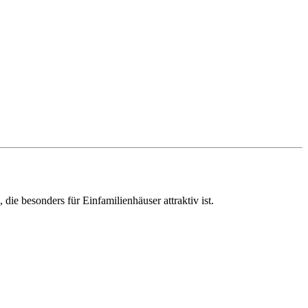
, die besonders für Einfamilienhäuser attraktiv ist.