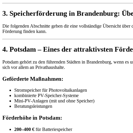
3. Speicherförderung in Brandenburg: Übe
Die folgenden Abschnitte geben dir eine vollständige Übersicht über
Förderung finden kann.
4. Potsdam – Eines der attraktivsten För
Potsdam gehört zu den führenden Städten in Brandenburg, wenn es u
sich vor allem an Privathaushalte.
Geförderte Maßnahmen:
Stromspeicher für Photovoltaikanlagen
kombinierte PV-Speicher-Systeme
Mini-PV-Anlagen (mit und ohne Speicher)
Beratungsleistungen
Förderhöhe in Potsdam:
200–400 €
für Batteriespeicher