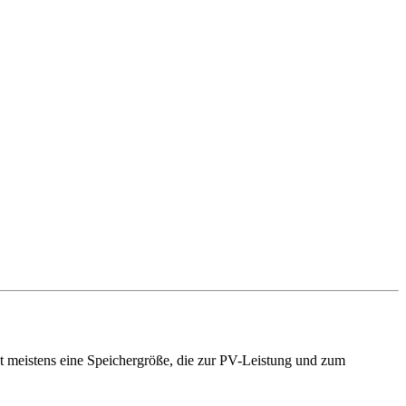
zt meistens eine Speichergröße, die zur PV-Leistung und zum