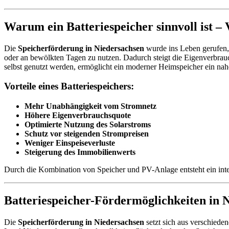
Warum ein Batteriespeicher sinnvoll ist –
Die
Speicherförderung in Niedersachsen
wurde ins Leben gerufen, 
oder an bewölkten Tagen zu nutzen. Dadurch steigt die Eigenverbrau
selbst genutzt werden, ermöglicht ein moderner Heimspeicher ein nah
Vorteile eines Batteriespeichers:
Mehr Unabhängigkeit vom Stromnetz
Höhere Eigenverbrauchsquote
Optimierte Nutzung des Solarstroms
Schutz vor steigenden Strompreisen
Weniger Einspeiseverluste
Steigerung des Immobilienwerts
Durch die Kombination von Speicher und PV-Anlage entsteht ein intell
Batteriespeicher-Fördermöglichkeiten in 
Die
Speicherförderung in Niedersachsen
setzt sich aus verschied