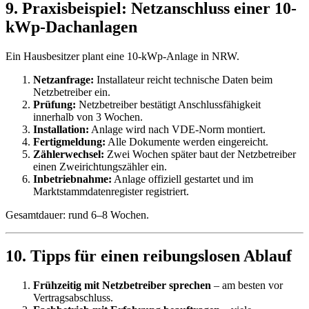
9. Praxisbeispiel: Netzanschluss einer 10-
kWp-Dachanlagen
Ein Hausbesitzer plant eine 10-kWp-Anlage in NRW.
Netzanfrage:
Installateur reicht technische Daten beim
Netzbetreiber ein.
Prüfung:
Netzbetreiber bestätigt Anschlussfähigkeit
innerhalb von 3 Wochen.
Installation:
Anlage wird nach VDE-Norm montiert.
Fertigmeldung:
Alle Dokumente werden eingereicht.
Zählerwechsel:
Zwei Wochen später baut der Netzbetreiber
einen Zweirichtungszähler ein.
Inbetriebnahme:
Anlage offiziell gestartet und im
Marktstammdatenregister registriert.
Gesamtdauer: rund 6–8 Wochen.
10. Tipps für einen reibungslosen Ablauf
Frühzeitig mit Netzbetreiber sprechen
– am besten vor
Vertragsabschluss.