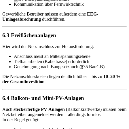
Kommunikation über Fernwirktechnik
Gewerbliche Betreiber müssen außerdem eine
EEG-
Umlageabrechnung
durchführen.
6.3 Freiflächenanlagen
Hier wird der Netzanschluss zur Herausforderung:
Anschluss meist an Mittelspannungsebene
Tiefbauarbeiten (Kabeltrasse) erforderlich
Genehmigung nach Baugesetzbuch (§35 BauGB)
Die Netzanschlusskosten liegen deutlich höher – bis zu
10–20 %
der Gesamtinvestition
.
6.4 Balkon- und Mini-PV-Anlagen
Auch
steckerfertige PV-Anlagen
(Balkonkraftwerke) müssen beim
Netzbetreiber angemeldet werden – allerdings formlos.
In der Regel genügt: