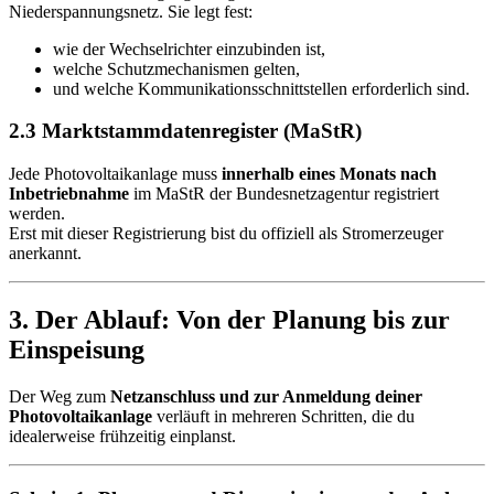
Niederspannungsnetz. Sie legt fest:
wie der Wechselrichter einzubinden ist,
welche Schutzmechanismen gelten,
und welche Kommunikationsschnittstellen erforderlich sind.
2.3 Marktstammdatenregister (MaStR)
Jede Photovoltaikanlage muss
innerhalb eines Monats nach
Inbetriebnahme
im MaStR der Bundesnetzagentur registriert
werden.
Erst mit dieser Registrierung bist du offiziell als Stromerzeuger
anerkannt.
3. Der Ablauf: Von der Planung bis zur
Einspeisung
Der Weg zum
Netzanschluss und zur Anmeldung deiner
Photovoltaikanlage
verläuft in mehreren Schritten, die du
idealerweise frühzeitig einplanst.