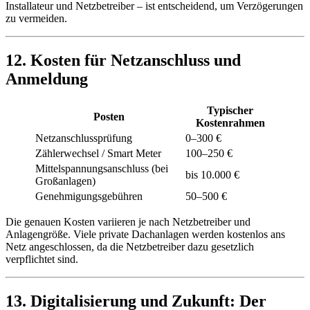
Installateur und Netzbetreiber – ist entscheidend, um Verzögerungen
zu vermeiden.
12. Kosten für Netzanschluss und
Anmeldung
Typischer
Posten
Kostenrahmen
Netzanschlussprüfung
0–300 €
Zählerwechsel / Smart Meter
100–250 €
Mittelspannungsanschluss (bei
bis 10.000 €
Großanlagen)
Genehmigungsgebühren
50–500 €
Die genauen Kosten variieren je nach Netzbetreiber und
Anlagengröße. Viele private Dachanlagen werden kostenlos ans
Netz angeschlossen, da die Netzbetreiber dazu gesetzlich
verpflichtet sind.
13. Digitalisierung und Zukunft: Der