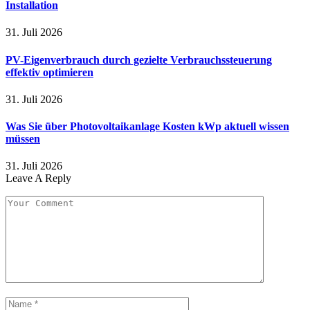
Installation
31. Juli 2026
PV-Eigenverbrauch durch gezielte Verbrauchssteuerung
effektiv optimieren
31. Juli 2026
Was Sie über Photovoltaikanlage Kosten kWp aktuell wissen
müssen
31. Juli 2026
Leave A Reply