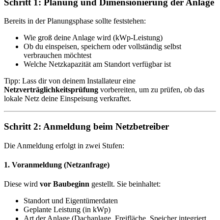
Schritt 1: Planung und Dimensionierung der Anlage
Bereits in der Planungsphase sollte feststehen:
Wie groß deine Anlage wird (kWp-Leistung)
Ob du einspeisen, speichern oder vollständig selbst
verbrauchen möchtest
Welche Netzkapazität am Standort verfügbar ist
Tipp: Lass dir von deinem Installateur eine
Netzverträglichkeitsprüfung
vorbereiten, um zu prüfen, ob das
lokale Netz deine Einspeisung verkraftet.
Schritt 2: Anmeldung beim Netzbetreiber
Die Anmeldung erfolgt in zwei Stufen:
1. Voranmeldung (Netzanfrage)
Diese wird
vor Baubeginn
gestellt. Sie beinhaltet:
Standort und Eigentümerdaten
Geplante Leistung (in kWp)
Art der Anlage (Dachanlage, Freifläche, Speicher integriert