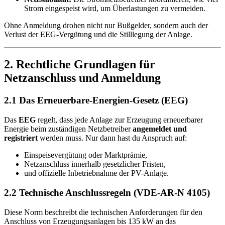
Strom eingespeist wird, um Überlastungen zu vermeiden.
Ohne Anmeldung drohen nicht nur Bußgelder, sondern auch der
Verlust der EEG-Vergütung und die Stilllegung der Anlage.
2. Rechtliche Grundlagen für
Netzanschluss und Anmeldung
2.1 Das Erneuerbare-Energien-Gesetz (EEG)
Das
EEG
regelt, dass jede Anlage zur Erzeugung erneuerbarer
Energie beim zuständigen Netzbetreiber
angemeldet und
registriert
werden muss. Nur dann hast du Anspruch auf:
Einspeisevergütung oder Marktprämie,
Netzanschluss innerhalb gesetzlicher Fristen,
und offizielle Inbetriebnahme der PV-Anlage.
2.2 Technische Anschlussregeln (VDE-AR-N 4105)
Diese Norm beschreibt die technischen Anforderungen für den
Anschluss von Erzeugungsanlagen bis 135 kW an das