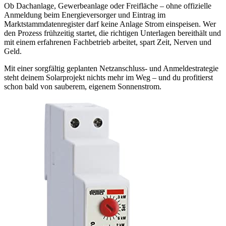
Ob Dachanlage, Gewerbeanlage oder Freifläche – ohne offizielle
Anmeldung beim Energieversorger und Eintrag im
Marktstammdatenregister darf keine Anlage Strom einspeisen. Wer
den Prozess frühzeitig startet, die richtigen Unterlagen bereithält und
mit einem erfahrenen Fachbetrieb arbeitet, spart Zeit, Nerven und
Geld.
Mit einer sorgfältig geplanten Netzanschluss- und Anmeldestrategie
steht deinem Solarprojekt nichts mehr im Weg – und du profitierst
schon bald von sauberem, eigenem Sonnenstrom.