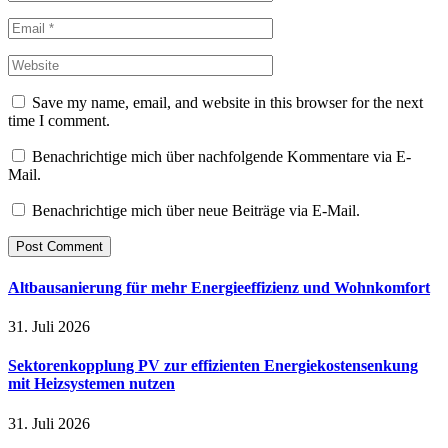
Save my name, email, and website in this browser for the next
time I comment.
Benachrichtige mich über nachfolgende Kommentare via E-
Mail.
Benachrichtige mich über neue Beiträge via E-Mail.
Altbausanierung für mehr Energieeffizienz und Wohnkomfort
31. Juli 2026
Sektorenkopplung PV zur effizienten Energiekostensenkung
mit Heizsystemen nutzen
31. Juli 2026