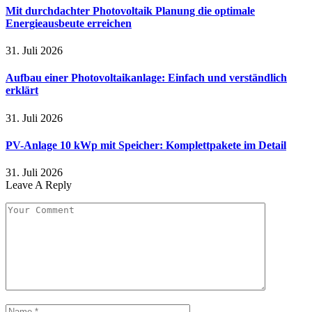
Mit durchdachter Photovoltaik Planung die optimale
Energieausbeute erreichen
31. Juli 2026
Aufbau einer Photovoltaikanlage: Einfach und verständlich
erklärt
31. Juli 2026
PV-Anlage 10 kWp mit Speicher: Komplettpakete im Detail
31. Juli 2026
Leave A Reply