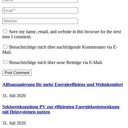
Save my name, email, and website in this browser for the next
time I comment.
Benachrichtige mich über nachfolgende Kommentare via E-
Mail.
Benachrichtige mich über neue Beiträge via E-Mail.
Altbausanierung für mehr Energieeffizienz und Wohnkomfort
31. Juli 2026
Sektorenkopplung PV zur effizienten Energiekostensenkung
mit Heizsystemen nutzen
31. Juli 2026