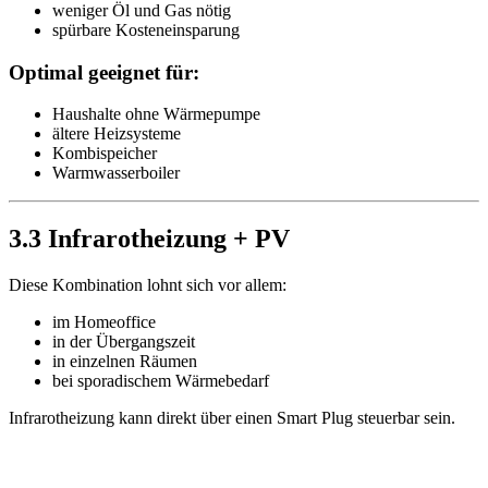
weniger Öl und Gas nötig
spürbare Kosteneinsparung
Optimal geeignet für:
Haushalte ohne Wärmepumpe
ältere Heizsysteme
Kombispeicher
Warmwasserboiler
3.3 Infrarotheizung + PV
Diese Kombination lohnt sich vor allem:
im Homeoffice
in der Übergangszeit
in einzelnen Räumen
bei sporadischem Wärmebedarf
Infrarotheizung kann direkt über einen Smart Plug steuerbar sein.