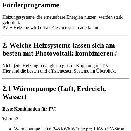
Förderprogramme
Heizungssysteme, die erneuerbare Energien nutzen, werden stark
gefördert.
PV + Heizung wird oft als Gesamtsystem anerkannt.
2. Welche Heizsysteme lassen sich am
besten mit Photovoltaik kombinieren?
Nicht jede Heizung passt gleich gut zur Kopplung mit PV.
Hier sind die besten und effizientesten Systeme im Überblick.
2.1 Wärmepumpe (Luft, Erdreich,
Wasser)
Beste Kombination für PV!
Warum?
Wärmepumpe liefert 3–5 kWh Wärme pro 1 kWh PV-Strom