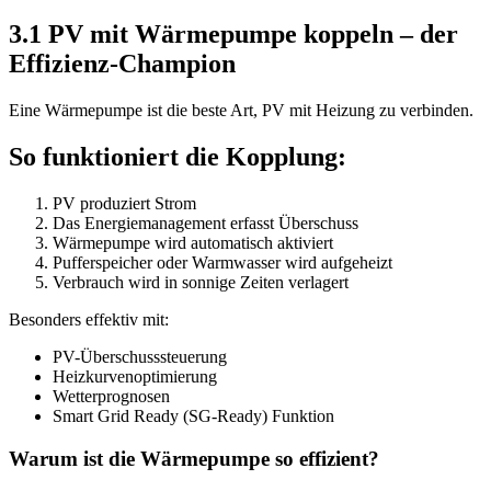
3.1 PV mit Wärmepumpe koppeln – der
Effizienz-Champion
Eine Wärmepumpe ist die beste Art, PV mit Heizung zu verbinden.
So funktioniert die Kopplung:
PV produziert Strom
Das Energiemanagement erfasst Überschuss
Wärmepumpe wird automatisch aktiviert
Pufferspeicher oder Warmwasser wird aufgeheizt
Verbrauch wird in sonnige Zeiten verlagert
Besonders effektiv mit:
PV-Überschusssteuerung
Heizkurvenoptimierung
Wetterprognosen
Smart Grid Ready (SG-Ready) Funktion
Warum ist die Wärmepumpe so effizient?