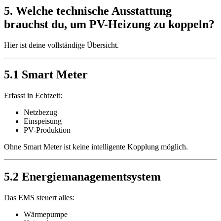
5. Welche technische Ausstattung
brauchst du, um PV-Heizung zu koppeln?
Hier ist deine vollständige Übersicht.
5.1 Smart Meter
Erfasst in Echtzeit:
Netzbezug
Einspeisung
PV-Produktion
Ohne Smart Meter ist keine intelligente Kopplung möglich.
5.2 Energiemanagementsystem
Das EMS steuert alles:
Wärmepumpe