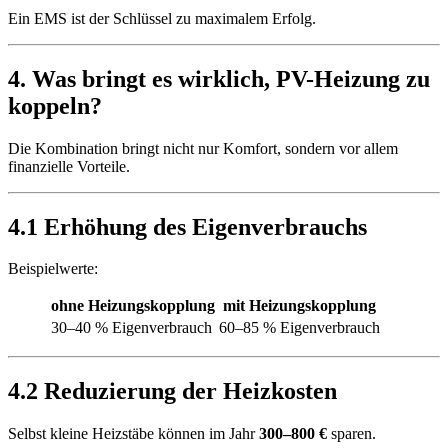
Ein EMS ist der Schlüssel zu maximalem Erfolg.
4. Was bringt es wirklich, PV-Heizung zu
koppeln?
Die Kombination bringt nicht nur Komfort, sondern vor allem
finanzielle Vorteile.
4.1 Erhöhung des Eigenverbrauchs
Beispielwerte:
ohne Heizungskopplung
mit Heizungskopplung
30–40 % Eigenverbrauch
60–85 % Eigenverbrauch
4.2 Reduzierung der Heizkosten
Selbst kleine Heizstäbe können im Jahr
300–800 €
sparen.