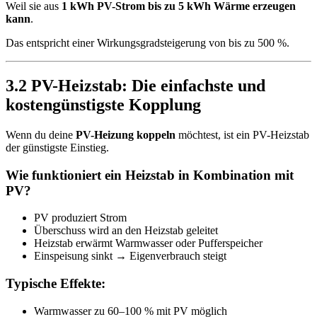
Weil sie aus
1 kWh PV-Strom bis zu 5 kWh Wärme erzeugen
kann
.
Das entspricht einer Wirkungsgradsteigerung von bis zu 500 %.
3.2 PV-Heizstab: Die einfachste und
kostengünstigste Kopplung
Wenn du deine
PV-Heizung koppeln
möchtest, ist ein PV-Heizstab
der günstigste Einstieg.
Wie funktioniert ein Heizstab in Kombination mit
PV?
PV produziert Strom
Überschuss wird an den Heizstab geleitet
Heizstab erwärmt Warmwasser oder Pufferspeicher
Einspeisung sinkt → Eigenverbrauch steigt
Typische Effekte:
Warmwasser zu 60–100 % mit PV möglich