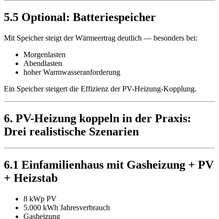
5.5 Optional: Batteriespeicher
Mit Speicher steigt der Wärmeertrag deutlich — besonders bei:
Morgenlasten
Abendlasten
hoher Warmwasseranforderung
Ein Speicher steigert die Effizienz der PV-Heizung-Kopplung.
6. PV-Heizung koppeln in der Praxis:
Drei realistische Szenarien
6.1 Einfamilienhaus mit Gasheizung + PV
+ Heizstab
8 kWp PV
5.000 kWh Jahresverbrauch
Gasheizung