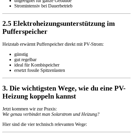
ungeeignet für ganze Gebäude
Stromintensiv bei Dauerbetrieb
2.5 Elektroheizungsunterstützung im
Pufferspeicher
Heizstab erwärmt Pufferspeicher direkt mit PV-Strom:
günstig
gut regelbar
ideal für Kombispeicher
ersetzt fossile Spitzenlasten
3. Die wichtigsten Wege, wie du eine PV-
Heizung koppeln kannst
Jetzt kommen wir zur Praxis:
Wie genau verbindet man Solarstrom und Heizung?
Hier sind die vier technisch relevanten Wege: