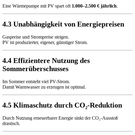
Eine Wärmepumpe mit PV spart oft
1.000–2.500 € jährlich
.
4.3 Unabhängigkeit von Energiepreisen
Gaspreise und Strompreise steigen.
PV ist produzierter, eigener, günstiger Strom.
4.4 Effizientere Nutzung des
Sommerüberschusses
Im Sommer entsteht viel PV-Strom.
Damit Warmwasser zu erzeugen ist optimal.
4.5 Klimaschutz durch CO₂-Reduktion
Durch Nutzung erneuerbarer Energie sinkt der CO₂-Ausstoß
drastisch.