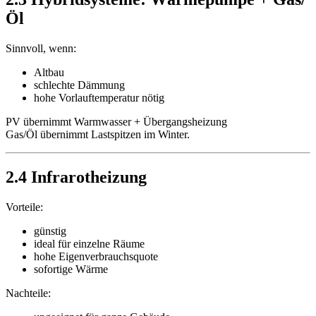
Öl
Sinnvoll, wenn:
Altbau
schlechte Dämmung
hohe Vorlauftemperatur nötig
PV übernimmt Warmwasser + Übergangsheizung
Gas/Öl übernimmt Lastspitzen im Winter.
2.4 Infrarotheizung
Vorteile:
günstig
ideal für einzelne Räume
hohe Eigenverbrauchsquote
sofortige Wärme
Nachteile: