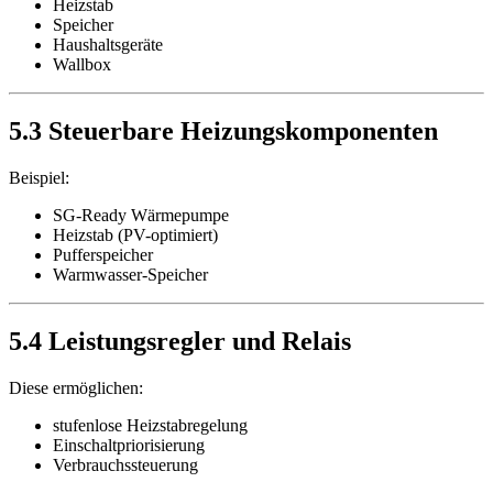
Heizstab
Speicher
Haushaltsgeräte
Wallbox
5.3 Steuerbare Heizungskomponenten
Beispiel:
SG-Ready Wärmepumpe
Heizstab (PV-optimiert)
Pufferspeicher
Warmwasser-Speicher
5.4 Leistungsregler und Relais
Diese ermöglichen:
stufenlose Heizstabregelung
Einschaltpriorisierung
Verbrauchssteuerung