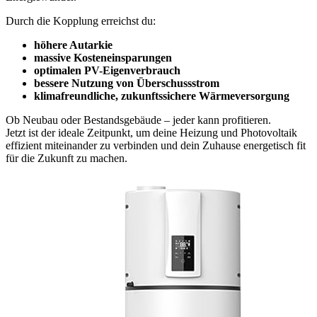
Durch die Kopplung erreichst du:
höhere Autarkie
massive Kosteneinsparungen
optimalen PV-Eigenverbrauch
bessere Nutzung von Überschussstrom
klimafreundliche, zukunftssichere Wärmeversorgung
Ob Neubau oder Bestandsgebäude – jeder kann profitieren.
Jetzt ist der ideale Zeitpunkt, um deine Heizung und Photovoltaik
effizient miteinander zu verbinden und dein Zuhause energetisch fit
für die Zukunft zu machen.