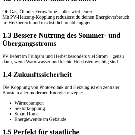
Ob Gas, Öl oder Fernwärme – alles wird teurer.
Mit PV-Heizung-Kopplung reduzierst du deinen Energieverbrauch
im Heizbereich und machst dich unabhängiger.
1.3 Bessere Nutzung des Sommer- und
Übergangsstroms
PV liefert im Frühjahr und Herbst besonders viel Strom – genau
dann, wenn Warmwasser und leichte Heizlasten wichtig sind.
1.4 Zukunftssicherheit
Die Kopplung von Photovoltaik und Heizung ist ein zentraler
Baustein aller modernen Energiekonzepte:
Wärmepumpen
Sektorkopplung
Smart Home
Energiewende im Gebäude
1.5 Perfekt für staatliche