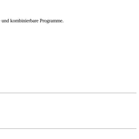
ile und kombinierbare Programme.