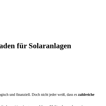
faden für Solaranlagen
ogisch und finanziell. Doch nicht jeder weiß, dass es
zahlreiche