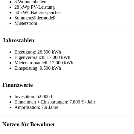
8 Wohneinheiten
28 kWp PV-Leistung
50 kWh Batteriespeicher
Summenzählermodell
Mieterstrom
Jahreszahlen
Erzeugung: 26.500 kWh
Eigenverbrauch: 17.000 kWh
Mieterstromanteil: 12.000 kWh
Einspeisung: 9.500 kWh
Finanzwerte
Investition: 62.000 €
Einnahmen + Einsparungen: 7.800 € / Jahr
Amortisation: 7,9 Jahre
Nutzen für Bewohner