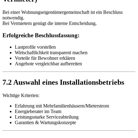
Bei einer Wohnungseigentümergemeinschaft ist ein Beschluss
notwendig.
Bei Vermietern genügt die interne Entscheidung.
Erfolgreiche Beschlussfassung:
Lastprofile vorstellen
Wirtschaftlichkeit transparent machen
Vorteile für Bewohner erklären
Angebote vergleichbar aufbereiten
7.2 Auswahl eines Installationsbetriebs
Wichtige Kriterien:
Erfahrung mit Mehrfamilienhäusern/Mieterstrom
Energieberater im Team
Leistungsstarke Serviceabteilung
Garantien & Wartungskonzepte