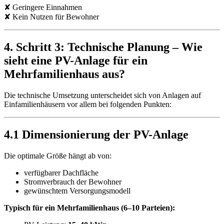
✘ Geringere Einnahmen
✘ Kein Nutzen für Bewohner
4. Schritt 3: Technische Planung – Wie
sieht eine PV-Anlage für ein
Mehrfamilienhaus aus?
Die technische Umsetzung unterscheidet sich von Anlagen auf
Einfamilienhäusern vor allem bei folgenden Punkten:
4.1 Dimensionierung der PV-Anlage
Die optimale Größe hängt ab von:
verfügbarer Dachfläche
Stromverbrauch der Bewohner
gewünschtem Versorgungsmodell
Typisch für ein Mehrfamilienhaus (6–10 Parteien):