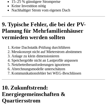
15–25 % günstigere Strompreise
Keine Investition nötig
Nachhaltiger Strom vom eigenen Dach
9. Typische Fehler, die bei der PV-
Planung für Mehrfamilienhäuser
vermieden werden sollten
Keine Dachstatik-Prüfung durchführen
Messkonzept nicht auf Mieterstrom abstimmen
Anlage zu klein dimensionieren
Speichergröße nicht an Lastprofile anpassen
Netzbetreiberanforderungen ignorieren
Abrechnungsmodelle unterschätzen
Kommunikationsfehler bei WEG-Beschlüssen
10. Zukunftstrend:
Energiegemeinschaften &
Quartiersstrom