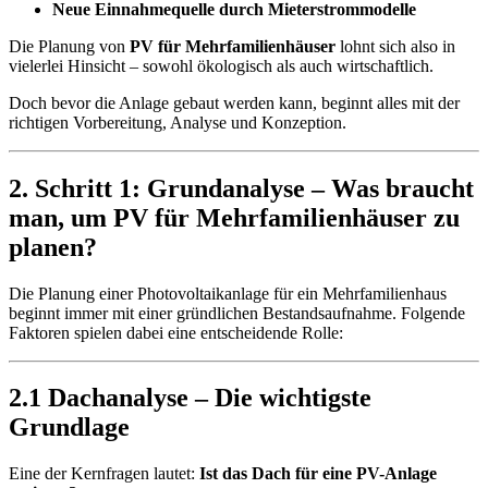
Neue Einnahmequelle durch Mieterstrommodelle
Die Planung von
PV für Mehrfamilienhäuser
lohnt sich also in
vielerlei Hinsicht – sowohl ökologisch als auch wirtschaftlich.
Doch bevor die Anlage gebaut werden kann, beginnt alles mit der
richtigen Vorbereitung, Analyse und Konzeption.
2. Schritt 1: Grundanalyse – Was braucht
man, um PV für Mehrfamilienhäuser zu
planen?
Die Planung einer Photovoltaikanlage für ein Mehrfamilienhaus
beginnt immer mit einer gründlichen Bestandsaufnahme. Folgende
Faktoren spielen dabei eine entscheidende Rolle:
2.1 Dachanalyse – Die wichtigste
Grundlage
Eine der Kernfragen lautet:
Ist das Dach für eine PV-Anlage