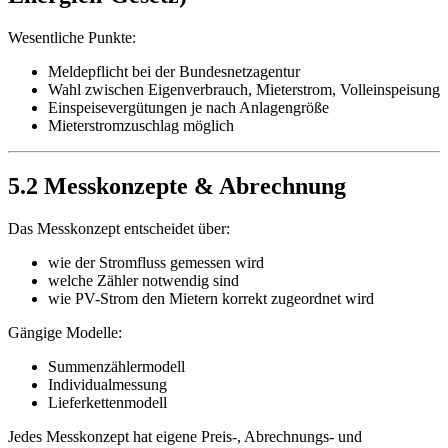
Wesentliche Punkte:
Meldepflicht bei der Bundesnetzagentur
Wahl zwischen Eigenverbrauch, Mieterstrom, Volleinspeisung
Einspeisevergütungen je nach Anlagengröße
Mieterstromzuschlag möglich
5.2 Messkonzepte & Abrechnung
Das Messkonzept entscheidet über:
wie der Stromfluss gemessen wird
welche Zähler notwendig sind
wie PV-Strom den Mietern korrekt zugeordnet wird
Gängige Modelle:
Summenzählermodell
Individualmessung
Lieferkettenmodell
Jedes Messkonzept hat eigene Preis-, Abrechnungs- und