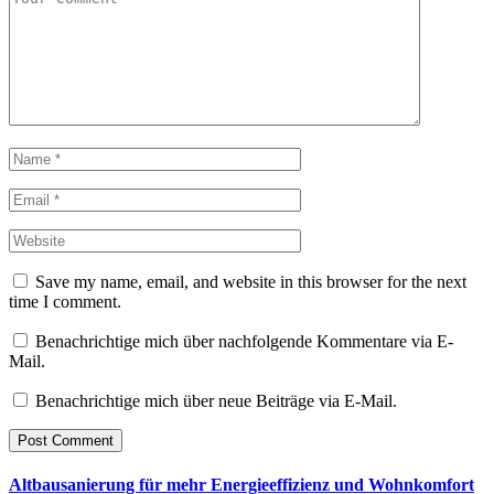
Save my name, email, and website in this browser for the next
time I comment.
Benachrichtige mich über nachfolgende Kommentare via E-
Mail.
Benachrichtige mich über neue Beiträge via E-Mail.
Altbausanierung für mehr Energieeffizienz und Wohnkomfort