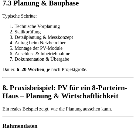
7.3 Planung & Bauphase
Typische Schritte:
Technische Vorplanung
Statikprüfung
Detailplanung & Messkonzept
Antrag beim Netzbetreiber
Montage der PV-Module
Anschluss & Inbetriebnahme
Dokumentation & Übergabe
Dauer:
6–20 Wochen
, je nach Projektgröße.
8. Praxisbeispiel: PV für ein 8-Parteien-
Haus – Planung & Wirtschaftlichkeit
Ein reales Beispiel zeigt, wie die Planung aussehen kann.
Rahmendaten