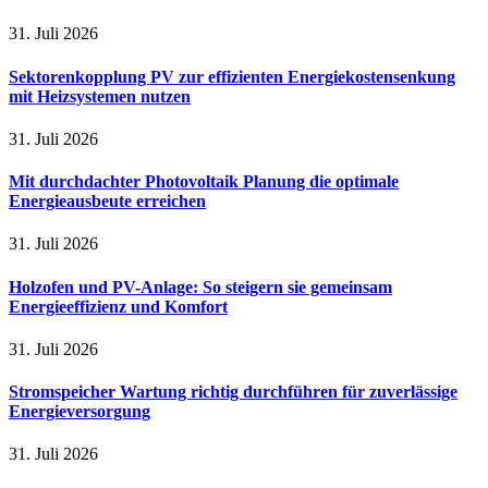
31. Juli 2026
Sektorenkopplung PV zur effizienten Energiekostensenkung
mit Heizsystemen nutzen
31. Juli 2026
Mit durchdachter Photovoltaik Planung die optimale
Energieausbeute erreichen
31. Juli 2026
Holzofen und PV-Anlage: So steigern sie gemeinsam
Energieeffizienz und Komfort
31. Juli 2026
Stromspeicher Wartung richtig durchführen für zuverlässige
Energieversorgung
31. Juli 2026