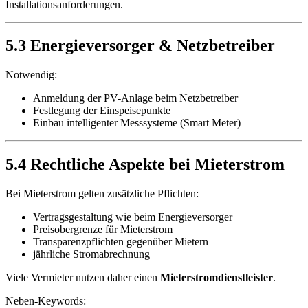
Installationsanforderungen.
5.3 Energieversorger & Netzbetreiber
Notwendig:
Anmeldung der PV-Anlage beim Netzbetreiber
Festlegung der Einspeisepunkte
Einbau intelligenter Messsysteme (Smart Meter)
5.4 Rechtliche Aspekte bei Mieterstrom
Bei Mieterstrom gelten zusätzliche Pflichten:
Vertragsgestaltung wie beim Energieversorger
Preisobergrenze für Mieterstrom
Transparenzpflichten gegenüber Mietern
jährliche Stromabrechnung
Viele Vermieter nutzen daher einen
Mieterstromdienstleister
.
Neben-Keywords: