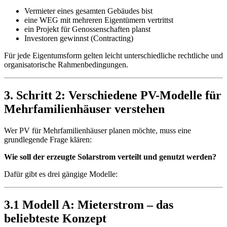
Vermieter eines gesamten Gebäudes bist
eine WEG mit mehreren Eigentümern vertrittst
ein Projekt für Genossenschaften planst
Investoren gewinnst (Contracting)
Für jede Eigentumsform gelten leicht unterschiedliche rechtliche und
organisatorische Rahmenbedingungen.
3. Schritt 2: Verschiedene PV-Modelle für
Mehrfamilienhäuser verstehen
Wer PV für Mehrfamilienhäuser planen möchte, muss eine
grundlegende Frage klären:
Wie soll der erzeugte Solarstrom verteilt und genutzt werden?
Dafür gibt es drei gängige Modelle:
3.1 Modell A: Mieterstrom – das
beliebteste Konzept