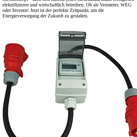
elektrifizieren und wirtschaftlich betreiben. Ob als Vermieter, WEG
oder Investor: Jetzt ist der perfekte Zeitpunkt, um die
Energieversorgung der Zukunft zu gestalten.