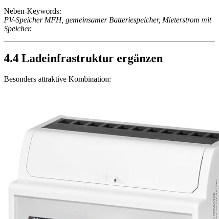
Neben-Keywords:
PV-Speicher MFH, gemeinsamer Batteriespeicher, Mieterstrom mit
Speicher.
4.4 Ladeinfrastruktur ergänzen
Besonders attraktive Kombination: