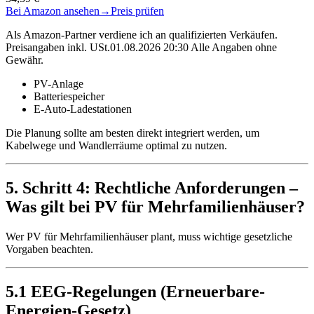
Bei Amazon ansehen
→
Preis prüfen
Als Amazon-Partner verdiene ich an qualifizierten Verkäufen.
Preisangaben inkl. USt.01.08.2026 20:30 Alle Angaben ohne
Gewähr.
PV-Anlage
Batteriespeicher
E-Auto-Ladestationen
Die Planung sollte am besten direkt integriert werden, um
Kabelwege und Wandlerräume optimal zu nutzen.
5. Schritt 4: Rechtliche Anforderungen –
Was gilt bei PV für Mehrfamilienhäuser?
Wer PV für Mehrfamilienhäuser plant, muss wichtige gesetzliche
Vorgaben beachten.
5.1 EEG-Regelungen (Erneuerbare-
Energien-Gesetz)