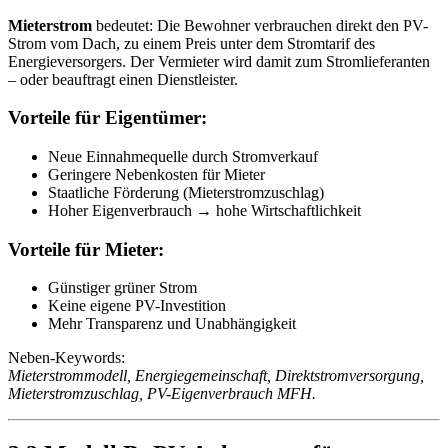
Mieterstrom
bedeutet: Die Bewohner verbrauchen direkt den PV-
Strom vom Dach, zu einem Preis unter dem Stromtarif des
Energieversorgers. Der Vermieter wird damit zum Stromlieferanten
– oder beauftragt einen Dienstleister.
Vorteile für Eigentümer:
Neue Einnahmequelle durch Stromverkauf
Geringere Nebenkosten für Mieter
Staatliche Förderung (Mieterstromzuschlag)
Hoher Eigenverbrauch → hohe Wirtschaftlichkeit
Vorteile für Mieter:
Günstiger grüner Strom
Keine eigene PV-Investition
Mehr Transparenz und Unabhängigkeit
Neben-Keywords:
Mieterstrommodell, Energiegemeinschaft, Direktstromversorgung,
Mieterstromzuschlag, PV-Eigenverbrauch MFH.