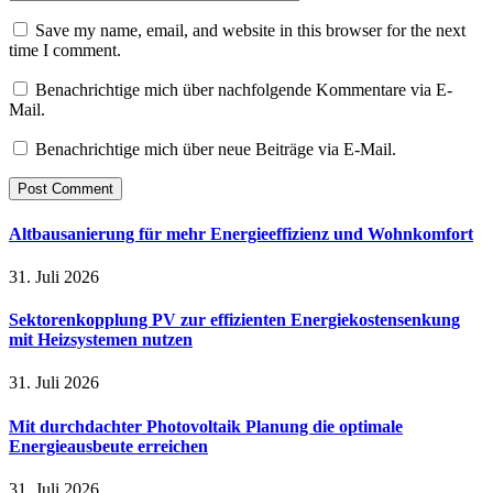
Save my name, email, and website in this browser for the next
time I comment.
Benachrichtige mich über nachfolgende Kommentare via E-
Mail.
Benachrichtige mich über neue Beiträge via E-Mail.
Altbausanierung für mehr Energieeffizienz und Wohnkomfort
31. Juli 2026
Sektorenkopplung PV zur effizienten Energiekostensenkung
mit Heizsystemen nutzen
31. Juli 2026
Mit durchdachter Photovoltaik Planung die optimale
Energieausbeute erreichen
31. Juli 2026