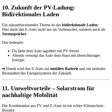
10. Zukunft der PV-Ladung:
Bidirektionales Laden
Ein zukunftsweisendes Thema ist das
bidirektionale Laden
:
Hier dient das E-Auto nicht nur als Verbraucher, sondern auch als
Stromspeicher
.
Das bedeutet:
Du lädst dein Auto tagsüber mit PV-Strom.
Abends versorgt das Auto dein Haus mit überschüssiger
Energie.
➡ Damit wird das E-Auto zur
mobilen Batterie
und ein zentraler
Bestandteil des Energiesystems der Zukunft.
11. Umweltvorteile – Solarstrom für
nachhaltige Mobilität
Die Kombination aus PV und E-Auto ist ein echter Klimaschutz-
Booster: