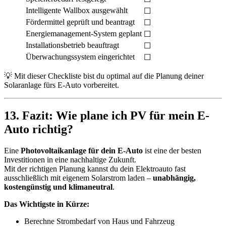
Intelligente Wallbox ausgewählt
☐
Fördermittel geprüft und beantragt
☐
Energiemanagement-System geplant
☐
Installationsbetrieb beauftragt
☐
Überwachungssystem eingerichtet
☐
💡 Mit dieser Checkliste bist du optimal auf die Planung deiner
Solaranlage fürs E-Auto vorbereitet.
13. Fazit: Wie plane ich PV für mein E-
Auto richtig?
Eine
Photovoltaikanlage für dein E-Auto
ist eine der besten
Investitionen in eine nachhaltige Zukunft.
Mit der richtigen Planung kannst du dein Elektroauto fast
ausschließlich mit eigenem Solarstrom laden –
unabhängig,
kostengünstig und klimaneutral
.
Das Wichtigste in Kürze:
Berechne Strombedarf von Haus und Fahrzeug