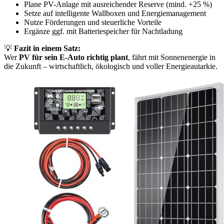
Plane PV-Anlage mit ausreichender Reserve (mind. +25 %)
Setze auf intelligente Wallboxen und Energiemanagement
Nutze Förderungen und steuerliche Vorteile
Ergänze ggf. mit Batteriespeicher für Nachtladung
💡
Fazit in einem Satz:
Wer
PV für sein E-Auto richtig plant
, fährt mit Sonnenenergie in
die Zukunft – wirtschaftlich, ökologisch und voller Energieautarkie.