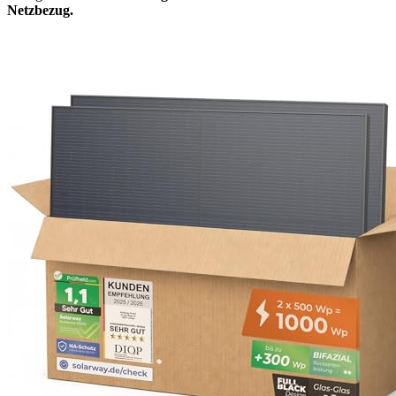
Netzbezug.